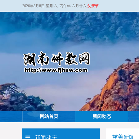
星期六
2026年8月8日
丙午年 六月廿六
父亲节
网站首页
新闻动态
慈善新闻
新闻动态