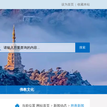
设为首页
|
收藏本站
佛教文化
当前位置:
网站首页
>
新闻动态
>
慈善新闻