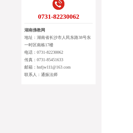
0731-82230062
湖南佛教网
地址：湖南省长沙市人民东路38号东
一时区南栋17楼
电话：0731-82230062
传真：0731-85451633
邮箱：hnfjw111@163.com
联系人：通振法师