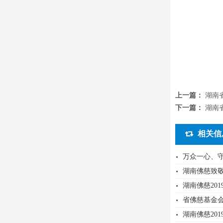
上一篇：
湖南
下一篇：
湖南
相关信
万众一心、守
湖南佛慈致
湖南佛慈20
省佛慈基金
湖南佛慈20