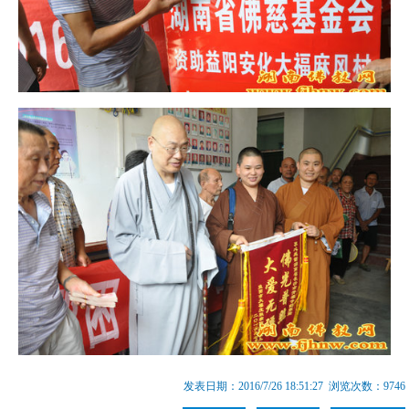
发表日期：2016/7/26 18:51:27 浏览次数：9746