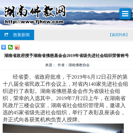
慈善新闻
【返回列表】
湖南省政府授予湖南省佛慈基金会2019年省级先进社会组织荣誉称号
来源： 作者：湖南佛教协会
经省委、省政府批准，于2019年6月12日召开的第
十八届全省民政工作会议上，对省内140家先进社会组
织进行了表彰。湖南省佛慈基金会作为省级社会组
织，荣幸的入选其中。2019年7月2日上午，在湖南省
民政厅三楼会议室，湖南省社会组织管理局，邀请入
选的45家省级先进社会组织，举行了表彰及座谈会，
并正式向各获奖机构负责人授牌。