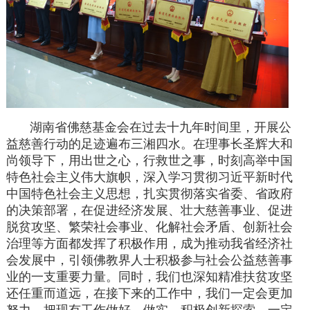
湖南省佛慈基金会在过去十九年时间里，开展公
益慈善行动的足迹遍布三湘四水。在理事长圣辉大和
尚领导下，用出世之心，行救世之事，时刻高举中国
特色社会主义伟大旗帜，深入学习贯彻习近平新时代
中国特色社会主义思想，扎实贯彻落实省委、省政府
的决策部署，在促进经济发展、壮大慈善事业、促进
脱贫攻坚、繁荣社会事业、化解社会矛盾、创新社会
治理等方面都发挥了积极作用，成为推动我省经济社
会发展中，引领佛教界人士积极参与社会公益慈善事
业的一支重要力量。同时，我们也深知精准扶贫攻坚
还任重而道远，在接下来的工作中，我们一定会更加