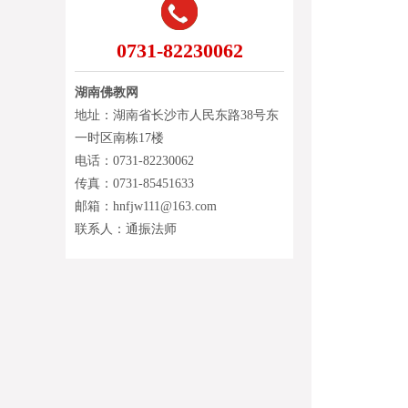
0731-82230062
湖南佛教网
地址：湖南省长沙市人民东路38号东
一时区南栋17楼
电话：0731-82230062
传真：0731-85451633
邮箱：hnfjw111@163.com
联系人：通振法师