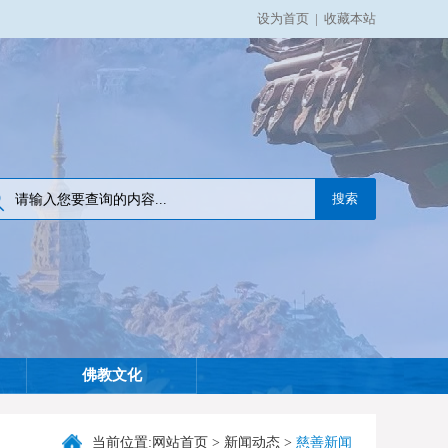
设为首页
|
收藏本站
佛教文化
当前位置:
网站首页
>
新闻动态
>
慈善新闻