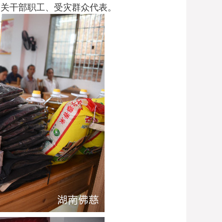
相关干部职工、受灾群众代表。