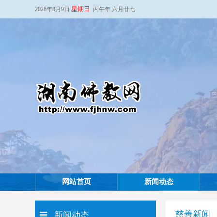
星期日
2026年8月9日
丙午年 六月廿七
网站首页
新闻动态
慈善新闻
新闻动态