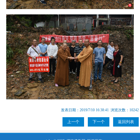
发表日期：2019/7/10 16:38:41 浏览次数：10242
上一个
下一个
返回列表