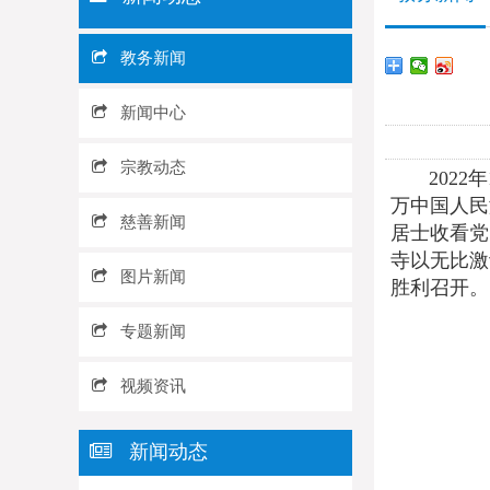
教务新闻
新闻中心
宗教动态
2022年
万中国人民
慈善新闻
居士收看党
寺以无比激
图片新闻
胜利召开。
专题新闻
视频资讯
新闻动态