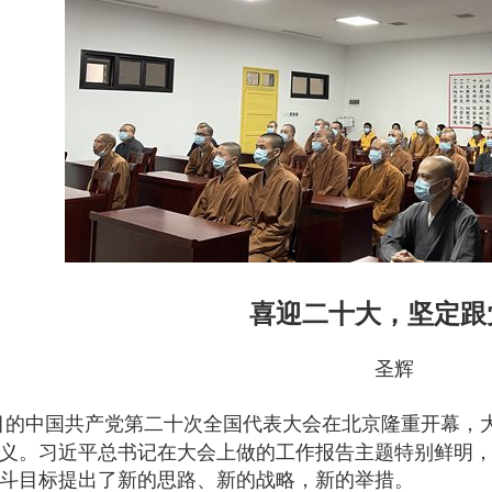
喜迎二十大，坚定跟
圣辉
目的中国共产党第二十次全国代表大会在北京隆重开幕，
义。习近平总书记在大会上做的工作报告主题特别鲜明
斗目标提出了新的思路、新的战略，新的举措。