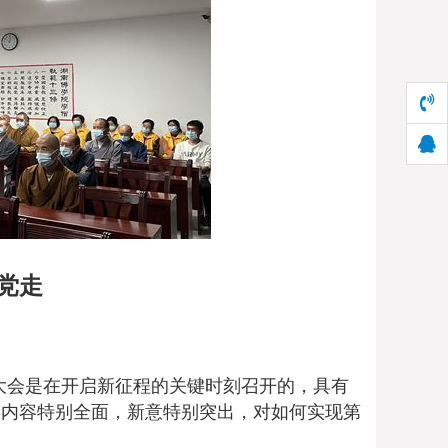
党走
大会是在开启新征程的关键时刻召开的，具有
，内容特别全面，新意特别突出，对如何实现第