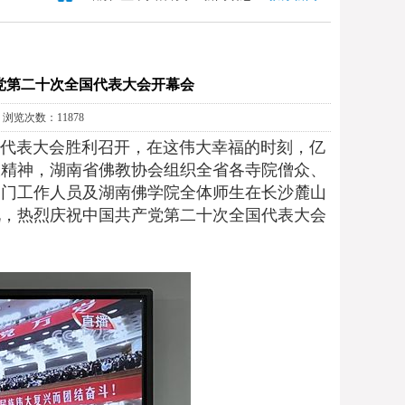
党第二十次全国代表大会开幕会
会 浏览次数：11878
全国代表大会胜利召开，在这伟大幸福的时刻，亿
大精神，湖南省佛教协会组织全省各寺院僧众、
部门工作人员及湖南佛学院全体师生在长沙麓山
况，热烈庆祝中国共产党第二十次全国代表大会