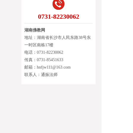
0731-82230062
湖南佛教网
地址：湖南省长沙市人民东路38号东
一时区南栋17楼
电话：0731-82230062
传真：0731-85451633
邮箱：hnfjw111@163.com
联系人：通振法师