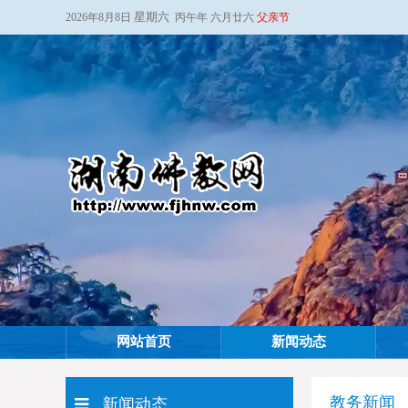
星期六
2026年8月8日
丙午年 六月廿六
父亲节
网站首页
新闻动态
教务新闻
新闻动态