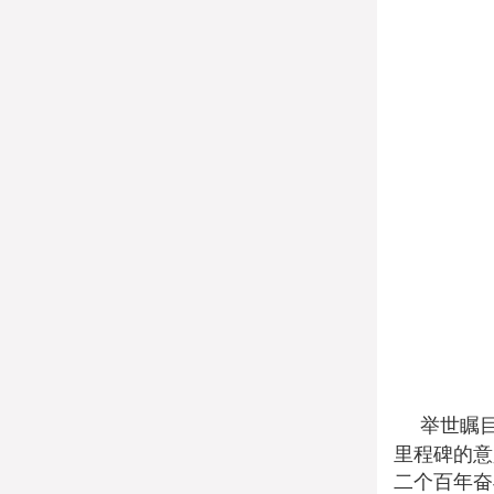
举世瞩
里程碑的意
二个百年奋