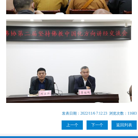
发表日期：2022/11/6 7:12:23 浏览次数：11683
上一个
下一个
返回列表