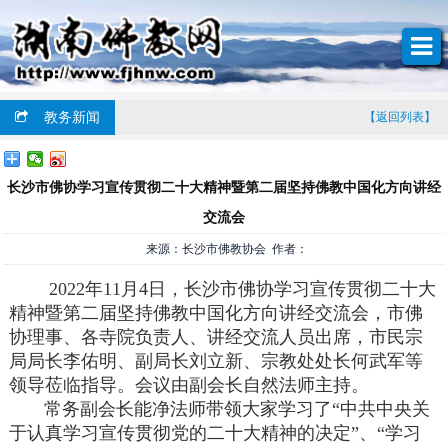
教务新闻
【返回列表】
长沙市佛协学习宣传贯彻二十大精神暨第二届坚持佛教中国化方向讲经
交流会
来源：长沙市佛教协会 作者：
2022年11月4日，长沙市佛协学习宣传贯彻二十大
精神暨第二届坚持佛教中国化方向讲经交流会，市佛
协理事、各寺院负责人、讲经交流人员出席，市民宗
局局长李佑明、副局长刘立新、宗教处处长何武军等
领导莅临指导。会议由副会长自然法师主持。
常务副会长能净法师带领大家学习了“中共中央关
于认真学习宣传贯彻党的二十大精神的决定”、“学习