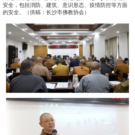
安全，包括消防、建筑、意识形态、疫情防控等方面
的安全。（供稿：长沙市佛教协会）