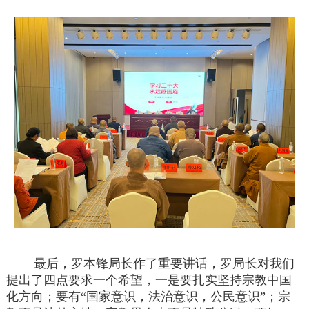
最后，罗本锋局长作了重要讲话，罗局长对我们
提出了四点要求一个希望，一是要扎实坚持宗教中国
化方向；要有“国家意识，法治意识，公民意识”；宗