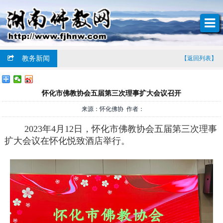
教务新闻
【返回列表】
怀化市佛教协会五届第三次理事扩大会议召开
来源：怀化佛协 作者：
2023年4月12日，怀化市佛教协会五届第三次理事
扩大会议在怀化悦致酒店举行。