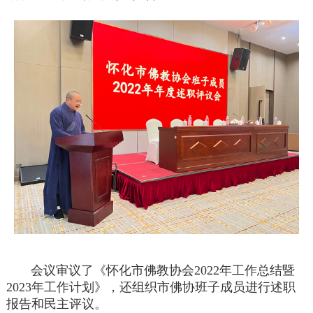
会议审议了《怀化市佛教协会2022年工作总结暨
2023年工作计划》，还组织市佛协班子成员进行述职
报告和民主评议。