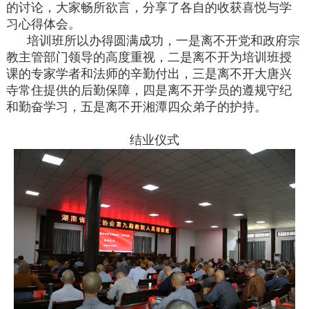
的讨论，大家畅所欲言，分享了各自的收获喜悦与学
习心得体会。
培训班所以办得圆满成功，一是离不开党和政府宗
教主管部门领导的高度重视，二是离不开为培训班授
课的专家学者和法师的辛勤付出，三是离不开大唐兴
寺常住提供的后勤保障，四是离不开学员的遵规守纪
和勤奋学习，五是离不开湘潭四众弟子的护持。
结业仪式