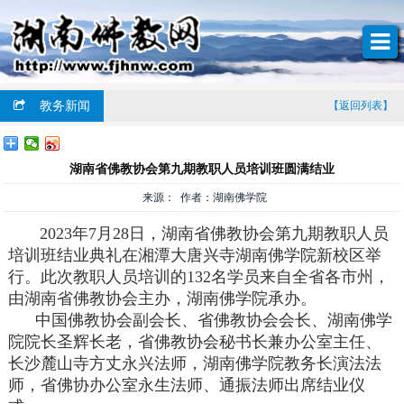
教务新闻
【返回列表】
湖南省佛教协会第九期教职人员培训班圆满结业
来源： 作者：湖南佛学院
2023年7月28日，湖南省佛教协会第九期教职人员
培训班结业典礼在湘潭大唐兴寺湖南佛学院新校区举
行。此次教职人员培训的132名学员来自全省各市州，
由湖南省佛教协会主办，湖南佛学院承办。
中国佛教协会副会长、省佛教协会会长、湖南佛学
院院长圣辉长老，省佛教协会秘书长兼办公室主任、
长沙麓山寺方丈永兴法师，湖南佛学院教务长演法法
师，省佛协办公室永生法师、通振法师出席结业仪