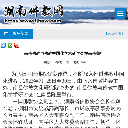
教务新闻
【返回列表】
南岳佛教与佛教中国化学术研讨会在南岳举行
来源： 作者：南岳佛教协会
为弘扬中国佛教优良传统，不断深入推进佛教中国
化进程，2023年7月28日至30日，由南岳佛教协会主
办，南岳佛教文化研究院协办的“南岳佛教与佛教中国
化学术研讨会”在南岳隆重举行。
中国佛教协会副会长、湖南省佛教协会会长圣辉
长老，衡阳市委统战部副部长、市民族宗教事务局局
长万春生，南岳区人大常委会副主任、南岳佛教协会
会长怀辉法师，南岳区人大常委会副主任尹朝晖，区