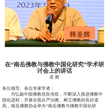
在“南岳佛教与佛教中国化研究”学术研
讨会上的讲话
圣 辉
各位领导、各位专家学者：
为弘扬中国佛教优良传统，不断深入推进佛教中
国化进程，开展全面从严治教、树立佛教的良好道
风，南岳佛教协会举办“南岳佛教与佛教中国化研