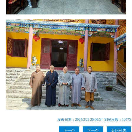
发表日期：2024/3/22 20:00:54 浏览次数：16475
上一个
下一个
返回列表