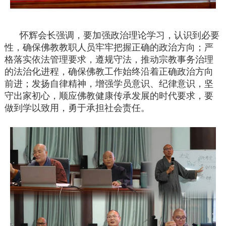
怀辉会长强调，要加强政治理论学习，认识到必要
性，确保佛教教职人员牢牢把握正确的政治方向；严
格落实依法管理要求，遵规守法，推动宗教事务治理
的法治化进程，确保佛教工作始终沿着正确政治方向
前进；发扬自律精神，增强学员意识、纪律意识，坚
守出家初心，顺应佛教健康传承发展的时代要求，要
做到学以致用，勇于承担社会责任。