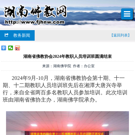
教务新闻
【返回列表】
湖南省佛教协会2024年教职人员培训班圆满结束
来源：湖南佛学院 作者：办公室
2024年9月-10月，湖南省佛教协会第十期、十一
期、十二期教职人员培训班先后在湘潭大唐兴寺举
行，来自全省两百多名教职人员参加培训。此次培训
班由湖南省佛协主办，湖南佛学院承办。