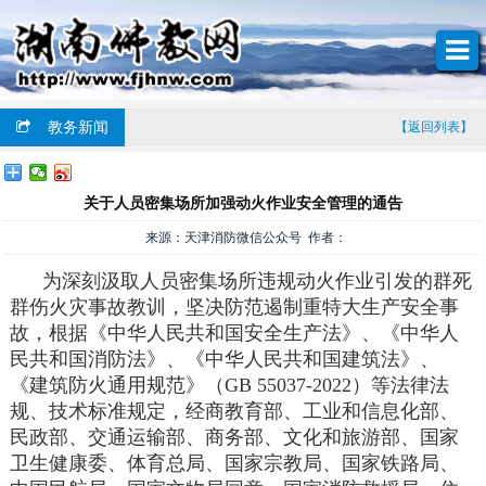
教务新闻
【返回列表】
关于人员密集场所加强动火作业安全管理的通告
来源：天津消防微信公众号 作者：
为深刻汲取人员密集场所违规动火作业引发的群死
群伤火灾事故教训，坚决防范遏制重特大生产安全事
故，根据《中华人民共和国安全生产法》、《中华人
民共和国消防法》、《中华人民共和国建筑法》、
《建筑防火通用规范》（GB 55037-2022）等法律法
规、技术标准规定，经商教育部、工业和信息化部、
民政部、交通运输部、商务部、文化和旅游部、国家
卫生健康委、体育总局、国家宗教局、国家铁路局、