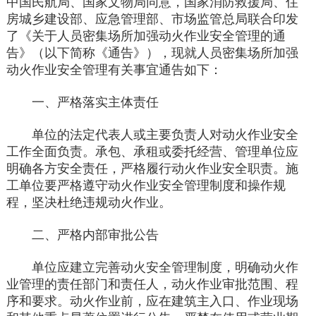
中国民航局、国家文物局同意，国家消防救援局、住
房城乡建设部、应急管理部、市场监管总局联合印发
了《关于人员密集场所加强动火作业安全管理的通
告》（以下简称《通告》），现就人员密集场所加强
动火作业安全管理有关事宜通告如下：
一、严格落实主体责任
单位的法定代表人或主要负责人对动火作业安全
工作全面负责。承包、承租或委托经营、管理单位应
明确各方安全责任，严格履行动火作业安全职责。施
工单位要严格遵守动火作业安全管理制度和操作规
程，坚决杜绝违规动火作业。
二、严格内部审批公告
单位应建立完善动火安全管理制度，明确动火作
业管理的责任部门和责任人，动火作业审批范围、程
序和要求。动火作业前，应在建筑主入口、作业现场