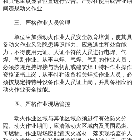
和其他重点显著位置进行公告。严禁在使用或营业期
间违规动火作业。
三、严格作业人员管理
单位应加强动火作业人员安全教育培训，使其具
备动火作业风险隐患辨识能力、应急逃生和处置能
力，不得使用无证、人证不符的人员进行电焊、气
焊、气割作业。从事电焊、气焊、气割的作业人员，
必须按规定持焊接与热切割或建筑焊工特种作业操作
资格证书上岗，从事特种设备相关焊接作业人员，必
须按规定持特种设备作业人员证上岗，并具备相应的
动火作业安全技能。
四、严格作业现场管控
动火作业区域与其他区域必须进行有效防火分
隔。动火作业期间，应清除动火区域内及周围易燃、
可燃物。作业现场应配置灭火器材，落实现场监护人