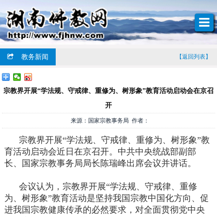
教务新闻
【返回列表】
宗教界开展“学法规、守戒律、重修为、树形象”教育活动启动会在京召
开
来源：国家宗教事务局 作者：
宗教界开展“学法规、守戒律、重修为、树形象”教
育活动启动会近日在京召开。中共中央统战部副部
长、国家宗教事务局局长陈瑞峰出席会议并讲话。
会议认为，宗教界开展“学法规、守戒律、重修
为、树形象”教育活动是坚持我国宗教中国化方向、促
进我国宗教健康传承的必然要求，对全面贯彻党中央