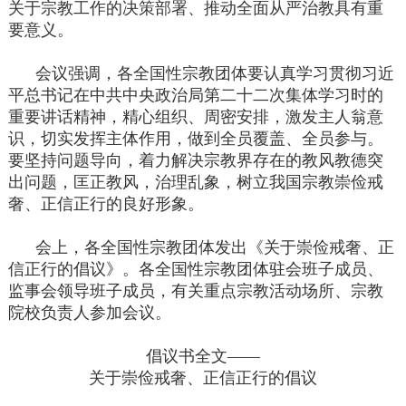
关于宗教工作的决策部署、推动全面从严治教具有重
要意义。
会议强调，各全国性宗教团体要认真学习贯彻习近
平总书记在中共中央政治局第二十二次集体学习时的
重要讲话精神，精心组织、周密安排，激发主人翁意
识，切实发挥主体作用，做到全员覆盖、全员参与。
要坚持问题导向，着力解决宗教界存在的教风教德突
出问题，匡正教风，治理乱象，树立我国宗教崇俭戒
奢、正信正行的良好形象。
会上，各全国性宗教团体发出《关于崇俭戒奢、正
信正行的倡议》。各全国性宗教团体驻会班子成员、
监事会领导班子成员，有关重点宗教活动场所、宗教
院校负责人参加会议。
倡议书全文——
关于崇俭戒奢、正信正行的倡议