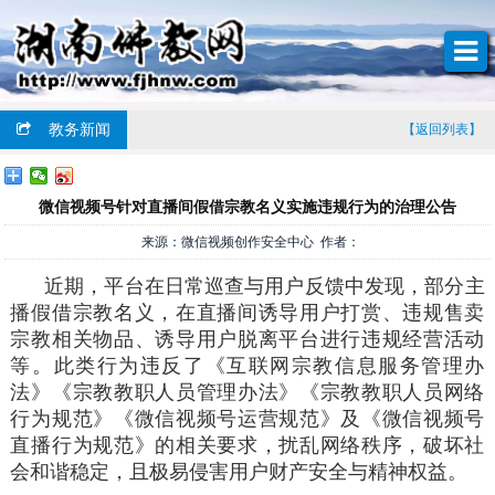
教务新闻
【返回列表】
微信视频号针对直播间假借宗教名义实施违规行为的治理公告
来源：微信视频创作安全中心 作者：
近期，平台在日常巡查与用户反馈中发现，部分主
播假借宗教名义，在直播间诱导用户打赏、违规售卖
宗教相关物品、诱导用户脱离平台进行违规经营活动
等。此类行为违反了《互联网宗教信息服务管理办
法》《宗教教职人员管理办法》《宗教教职人员网络
行为规范》《微信视频号运营规范》及《微信视频号
直播行为规范》的相关要求，扰乱网络秩序，破坏社
会和谐稳定，且极易侵害用户财产安全与精神权益。