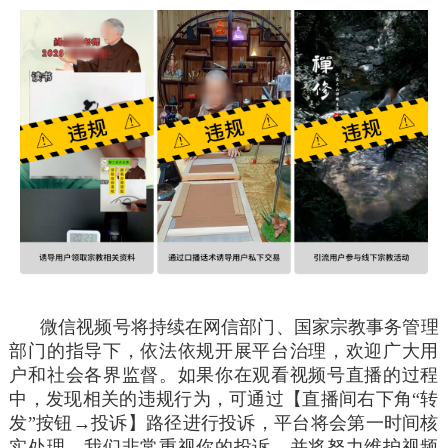
微信视频号将持续在网信部门、国家宗教事务管理
部门的指导下，依法依规开展平台治理，欢迎广大用
户和社会各界监督。如果你在观看视频号直播的过程
中，发现相关的违规行为，可通过【直播间右下角“转
发”按钮→投诉】路径进行投诉，平台将会第一时间核
实处理。我们非常重视你的投诉，并将努力维护视频