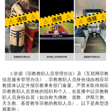
2.依据《宗教教职人员管理办法》及《互联网宗教
信息服务管理办法》，宗教教职人员身份须由相应宗
教团体认定并报宗教事务部门备案。严禁未取得相应
宗教教职人员资格的组织和个人，在直播中以宗教教
职人员身份自居（如自称为佛教、道教、伊斯兰教、
天主教、基督教等宗教的教职人员）。以下是典型违
规案例：