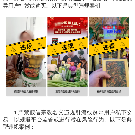
导用户打赏或购买。以下是典型违规案例：
4.严禁假借宗教名义违规引流或诱导用户私下交
易，以规避平台监管或进行潜在风险行为。以下是典
型违规案例：