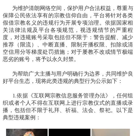
为维护清朗网络空间，保护用户合法权益，尊重与
保障公民依法享有的宗教信仰自由，平台将针对各类
假借宗教名义的违规行为开展专项治理。依据国家相
关法律法规及平台各项规范，视违规情节的严重程
度，对违规账号采取包括但不限于：警告提醒、减少
推荐（限流）、中断直播、限制开播权限、扣除或清
空信用分等梯度处罚措施；对于屡教不改或情节极端
恶劣的账号，将予以永久封禁。
为帮助广大主播与用户明确行为边界，共同维护良
好平台生态，现将此类违规的典型行为公示如下：
1.依据《互联网宗教信息服务管理办法》，任何组
织或者个人不得在互联网上进行宗教仪式的直播或录
播，包括但不限于礼拜、祈福、法会、祭祀。以下是
典型违规案例：