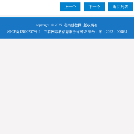
上一个
下一个
返回列表
copyright © 2025
湖南佛教网
版权所有
湘ICP备12009757号-2
互联网宗教信息服务许可证 编号：湘（2022）000031