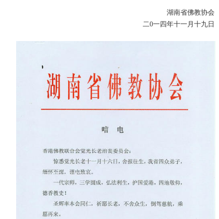
湖南省佛教协会
二0一四年十一月十九日