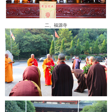
二、福源寺