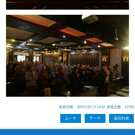
发表日期：2019/2/20 13:14:42 浏览次数：12556
上一个
下一个
返回列表