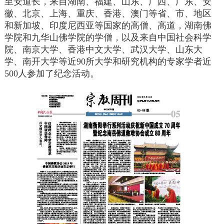
至安道长，来自湖南、福建、山东、广西、广东、安
徽、北京、上海、重庆、香港、澳门等省、市、地区
和新加坡、印度尼西亚等国家的高僧、高道，湖南佛
学院和九华山佛学院的学僧，以及来自中国社会科学
院、南京大学、香港中文大学、武汉大学、山东大
学、南开大学等近90所大学和研究机构的专家学者近
500人参加了纪念活动。