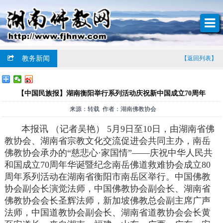
教务新闻
【返回列表】
【中国民族报】湖南衡阳举行系列活动庆祝新中国成立70周年
来源：转载 作者：湖南佛教协会
本报讯 （记者吴艳） 5月9日至10日，由湖南省佛
教协会、湖南省宗教文化交流促进会共同主办，南岳
佛教协会承办的“慈悲心·家国情”——庆祝中华人民共
和国成立70周年华诞暨纪念南岳佛道救难协会成立80
周年系列活动在湖南省衡阳市南岳区举行。中国佛教
协会副会长演觉法师，中国佛教协会副会长、湖南省
佛教协会会长圣辉法师，新加坡佛教总会副主席广声
法师，中国道教协会副会长、湖南省道教协会会长黄