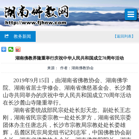
教务新闻
【返回列表】
湖南佛教界隆重举行庆祝中华人民共和国成立70周年活动
来源： 作者：湖南佛教协会
2019年9月15日，由湖南省佛教协会、湖南佛学
院、湖南省居士学修会、湖南省佛慈基金会、长沙麓
山寺共同举办的庆祝中华人民共和国成立70周年活动
在长沙麓山寺隆重举行。
湖南省委统战部民宗处处长彭天忠、副处长王志
刚，湖南省民宗委宗教一处处长罗方，湖南省民宗委
团体办主任唐志兵，长沙市宗教局宗教处处长娄雄
辉，岳麓区民宗局党组书记刘志军，中国佛教协会副