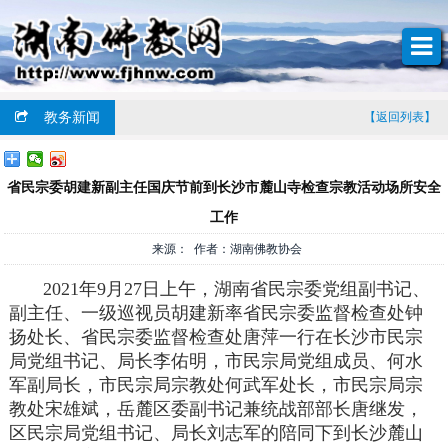
教务新闻
【返回列表】
省民宗委胡建新副主任国庆节前到长沙市麓山寺检查宗教活动场所安全
工作
来源： 作者：湖南佛教协会
2021年9月27日上午，湖南省民宗委党组副书记、
副主任、一级巡视员胡建新率省民宗委监督检查处钟
扬处长、省民宗委监督检查处唐萍一行在长沙市民宗
局党组书记、局长李佑明，市民宗局党组成员、何水
军副局长，市民宗局宗教处何武军处长，市民宗局宗
教处宋雄斌，岳麓区委副书记兼统战部部长唐继发，
区民宗局党组书记、局长刘志军的陪同下到长沙麓山