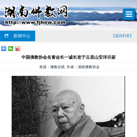
新闻中心
【返回列表】
中国佛教协会名誉会长一诚长老于云居山安详示寂
来源：佛教在线 作者：湖南佛教协会