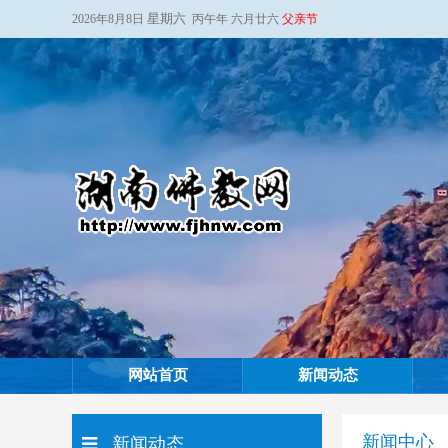
星期六
2026年8月8日
丙午年 六月廿六
父亲节
网站首页
新闻动态
新闻中心
新闻动态