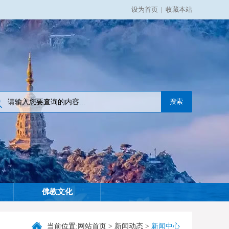
设为首页
|
收藏本站
佛教文化
当前位置:
网站首页
>
新闻动态
>
新闻中心