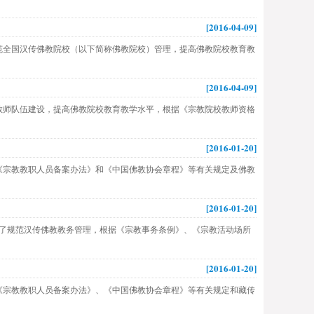
[2016-04-09]
全国汉传佛教院校（以下简称佛教院校）管理，提高佛教院校教育教
[2016-04-09]
师队伍建设，提高佛教院校教育教学水平，根据《宗教院校教师资格
[2016-01-20]
《宗教教职人员备案办法》和《中国佛教协会章程》等有关规定及佛教
[2016-01-20]
条 为了规范汉传佛教教务管理，根据《宗教事务条例》、《宗教活动场所
[2016-01-20]
《宗教教职人员备案办法》、《中国佛教协会章程》等有关规定和藏传