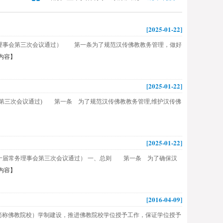
[2025-01-22]
届常务理事会第三次会议通过） 第一条为了规范汉传佛教教务管理，做好
内容】
[2025-01-22]
理事会第三次会议通过) 第一条 为了规范汉传佛教教务管理,维护汉传佛
[2025-01-22]
会第十届常务理事会第三次会议通过） 一、总则 第一条 为了确保汉
内容】
[2016-04-09]
称佛教院校）学制建设，推进佛教院校学位授予工作，保证学位授予