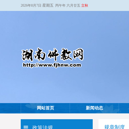
星期五
2026年8月7日
丙午年 六月廿五
立秋
网站首页
新闻动态
规章制度
政策法规