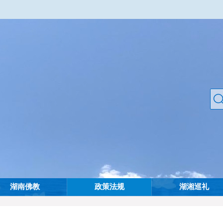
湖南佛教
政策法规
湖湘巡礼